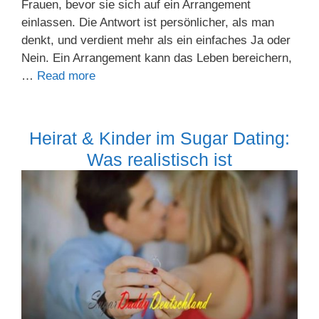
Frauen, bevor sie sich auf ein Arrangement
einlassen. Die Antwort ist persönlicher, als man
denkt, und verdient mehr als ein einfaches Ja oder
Nein. Ein Arrangement kann das Leben bereichern,
…
Read more
Heirat & Kinder im Sugar Dating:
Was realistisch ist