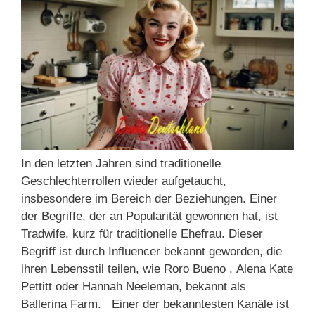
In den letzten Jahren sind traditionelle
Geschlechterrollen wieder aufgetaucht,
insbesondere im Bereich der Beziehungen. Einer
der Begriffe, der an Popularität gewonnen hat, ist
Tradwife, kurz für traditionelle Ehefrau. Dieser
Begriff ist durch Influencer bekannt geworden, die
ihren Lebensstil teilen, wie Roro Bueno , Alena Kate
Pettitt oder Hannah Neeleman, bekannt als
Ballerina Farm. Einer der bekanntesten Kanäle ist