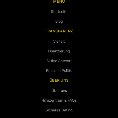
MENÜ
Startseite
Blog
TRANSPARENZ
Vielfalt
Finanzierung
Aktive Antwort
Ethische Politik
ÜBER UNS
Über uns
Hilfezentrum & FAQs
Sicheres Dating