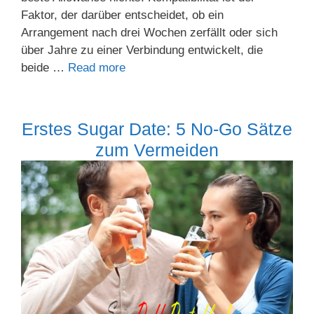
Faktor, der darüber entscheidet, ob ein
Arrangement nach drei Wochen zerfällt oder sich
über Jahre zu einer Verbindung entwickelt, die
beide …
Read more
Erstes Sugar Date: 5 No-Go Sätze
zum Vermeiden