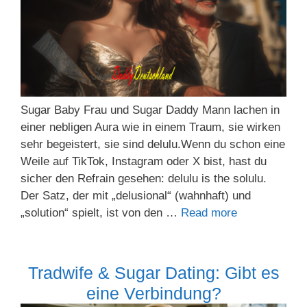
Sugar Baby Frau und Sugar Daddy Mann lachen in
einer nebligen Aura wie in einem Traum, sie wirken
sehr begeistert, sie sind delulu.Wenn du schon eine
Weile auf TikTok, Instagram oder X bist, hast du
sicher den Refrain gesehen: delulu is the solulu.
Der Satz, der mit „delusional“ (wahnhaft) und
„solution“ spielt, ist von den …
Read more
Tradwife & Sugar Dating: Gibt es
eine Verbindung?