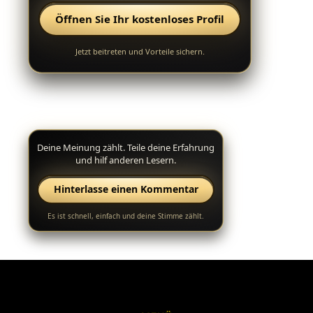
Öffnen Sie Ihr kostenloses Profil
Jetzt beitreten und Vorteile sichern.
Deine Meinung zählt. Teile deine Erfahrung
und hilf anderen Lesern.
Hinterlasse einen Kommentar
Es ist schnell, einfach und deine Stimme zählt.