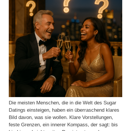
Die meisten Menschen, die in die Welt des Sugar
Datings einsteigen, haben ein überraschend klares
Bild davon, was sie wollen. Klare Vorstellungen,
feste Grenzen, ein innerer Kompass, der sagt: bis