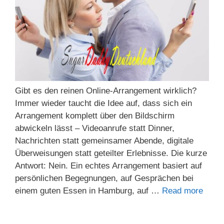
Gibt es den reinen Online-Arrangement wirklich?
Immer wieder taucht die Idee auf, dass sich ein
Arrangement komplett über den Bildschirm
abwickeln lässt – Videoanrufe statt Dinner,
Nachrichten statt gemeinsamer Abende, digitale
Überweisungen statt geteilter Erlebnisse. Die kurze
Antwort: Nein. Ein echtes Arrangement basiert auf
persönlichen Begegnungen, auf Gesprächen bei
einem guten Essen in Hamburg, auf …
Read more