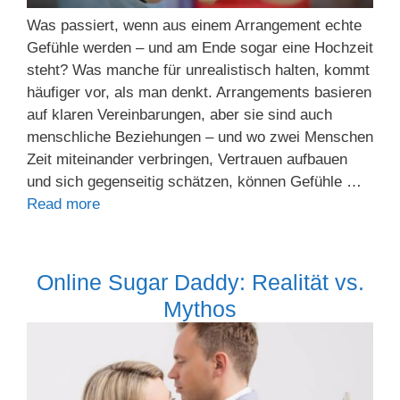
Was passiert, wenn aus einem Arrangement echte
Gefühle werden – und am Ende sogar eine Hochzeit
steht? Was manche für unrealistisch halten, kommt
häufiger vor, als man denkt. Arrangements basieren
auf klaren Vereinbarungen, aber sie sind auch
menschliche Beziehungen – und wo zwei Menschen
Zeit miteinander verbringen, Vertrauen aufbauen
und sich gegenseitig schätzen, können Gefühle …
Read more
Online Sugar Daddy: Realität vs.
Mythos