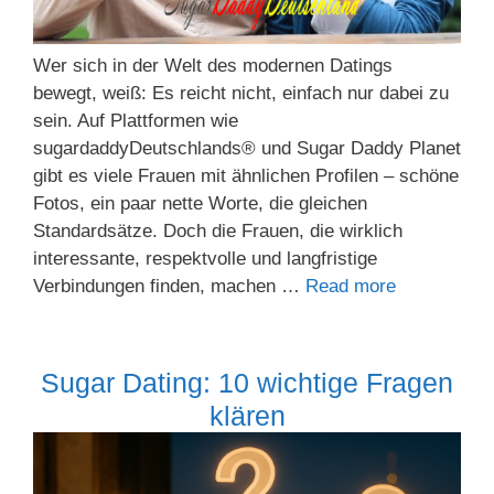
Wer sich in der Welt des modernen Datings
bewegt, weiß: Es reicht nicht, einfach nur dabei zu
sein. Auf Plattformen wie
sugardaddyDeutschlands® und Sugar Daddy Planet
gibt es viele Frauen mit ähnlichen Profilen – schöne
Fotos, ein paar nette Worte, die gleichen
Standardsätze. Doch die Frauen, die wirklich
interessante, respektvolle und langfristige
Verbindungen finden, machen …
Read more
Sugar Dating: 10 wichtige Fragen
klären