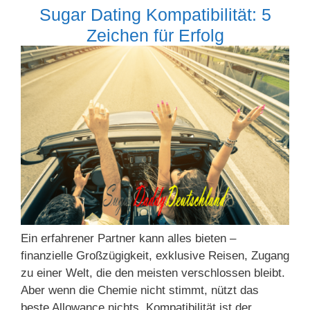
Sugar Dating Kompatibilität: 5
Zeichen für Erfolg
Ein erfahrener Partner kann alles bieten –
finanzielle Großzügigkeit, exklusive Reisen, Zugang
zu einer Welt, die den meisten verschlossen bleibt.
Aber wenn die Chemie nicht stimmt, nützt das
beste Allowance nichts. Kompatibilität ist der