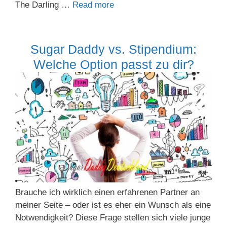
The Darling …
Read more
Sugar Daddy vs. Stipendium:
Welche Option passt zu dir?
Brauche ich wirklich einen erfahrenen Partner an
meiner Seite – oder ist es eher ein Wunsch als eine
Notwendigkeit? Diese Frage stellen sich viele junge