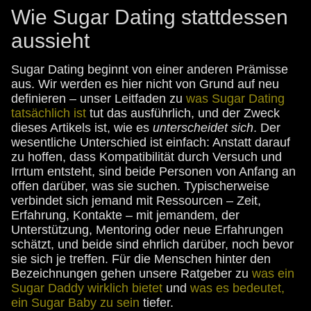
Wie Sugar Dating stattdessen
aussieht
Sugar Dating beginnt von einer anderen Prämisse
aus. Wir werden es hier nicht von Grund auf neu
definieren – unser Leitfaden zu
was Sugar Dating
tatsächlich ist
tut das ausführlich, und der Zweck
dieses Artikels ist, wie es
unterscheidet sich
. Der
wesentliche Unterschied ist einfach: Anstatt darauf
zu hoffen, dass Kompatibilität durch Versuch und
Irrtum entsteht, sind beide Personen von Anfang an
offen darüber, was sie suchen. Typischerweise
verbindet sich jemand mit Ressourcen – Zeit,
Erfahrung, Kontakte – mit jemandem, der
Unterstützung, Mentoring oder neue Erfahrungen
schätzt, und beide sind ehrlich darüber, noch bevor
sie sich je treffen. Für die Menschen hinter den
Bezeichnungen gehen unsere Ratgeber zu
was ein
Sugar Daddy wirklich bietet
und
was es bedeutet,
ein Sugar Baby zu sein
tiefer.