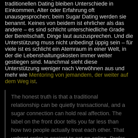
traditionellen Dating bleiben Unterschiede in
Einkommen, Alter oder Erfahrung oft
unausgesprochen; beim Sugar Dating werden sie
benannt. Keines von beidem ist ehrlicher als das
andere – es sind schlicht unterschiedliche Grade
der Bereitschaft, Dinge laut auszusprechen. Und die
Unterstützung muss nicht unbedingt üppig sein – für
viele ist es schlicht ein Atemraum in einer Welt, in
der die Lebenshaltungskosten immer weiter
gestiegen sind. Manchmal sieht diese
Unterstützung weniger nach Verwöhnen aus und
mehr wie
Mentoring von jemandem, der weiter auf
dem Weg ist
.
The honest truth is that a traditional
relationship can be quietly transactional, and a
sugar connection can hold real affection. The
label on the front door tells you far less than
how two people actually treat each other. That