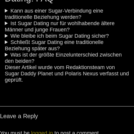
Kann aus einer Sugar-Verbindung eine
traditionelle Beziehung werden?
Ist Sugar Dating nur für wohlhabende ältere
Männer und junge Frauen?
Wie bleibe ich beim Sugar Dating sicher?
Schließt Sugar Dating eine traditionelle
Beziehung später aus?
Was ist der größte Einzelunterschied zwischen
den beiden?
Dieser Artikel wurde vom Redaktionsteam von
Sugar Daddy Planet und Polaris Nexus verfasst und
geprüft.
Leave a Reply
You must be
logged in
to post a comment.