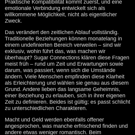
Praktische Kompatibilität kommt zuerst, und eine
emotionale Verbindung entwickelt sich als
willkommene Möglichkeit, nicht als eigentlicher
Zweck.
Das verändert den zeitlichen Ablauf vollständig.
Traditionelle Beziehungen können monatelang in
einem undefinierten Bereich verweilen – sind wir
exklusiv, wohin führt das, was machen wir
überhaupt? Sugar Connections klären diese Fragen
meist früh – rund um Zeit und Erwartungen sowie
darum, was passiert, wenn sich die Umstände
ändern. Viele Menschen empfinden diese Klarheit
als Erleichterung und wählen sie genau aus diesem
Grund. Andere lieben das langsame Geheimnis,
einer Beziehung zu erlauben, sich in ihrer eigenen
Zeit zu definieren. Beides ist gültig; es passt schlicht
zu unterschiedlichen Charakteren.
Macht und Geld werden ebenfalls offener
angesprochen, was manche erfrischend finden und
andere etwas weniger romantisch. Beim