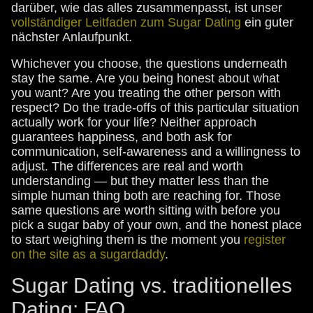
darüber, wie das alles zusammenpasst, ist unser
vollständiger Leitfaden zum Sugar Dating
ein guter
nächster Anlaufpunkt.
Whichever you choose, the questions underneath
stay the same. Are you being honest about what
you want? Are you treating the other person with
respect? Do the trade-offs of this particular situation
actually work for your life? Neither approach
guarantees happiness, and both ask for
communication, self-awareness and a willingness to
adjust. The differences are real and worth
understanding — but they matter less than the
simple human thing both are reaching for. Those
same questions are worth sitting with before you
pick a sugar baby of your own, and the honest place
to start weighing them is the moment you
register
on the site as a sugardaddy
.
Sugar Dating vs. traditionelles
Dating: FAQ