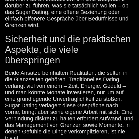
darüber zu führen, was sie tatsächlich wollen – ob
das Sugar Dating, eine offene Beziehung oder
einfach offenere Gespräche über Bedürfnisse und
Grenzen wird.
Sicherheit und die praktischen
Aspekte, die viele
überspringen
Beide Ansätze beinhalten Realitäten, die selten in
die Glanzseiten gehören. Traditionelles Dating
verlangt viel von einem – Zeit, Energie, Geduld –
und man könnte Monate investieren, nur um auf
eine grundlegende Unverträglichkeit zu stoßen.
Sugar Dating verlagert diese Gespräche nach
vorne, bringt aber seine eigene Arbeit mit sich: Eine
Verbindung diskret zu halten erfordert Aufwand, und
das Management von Grenzen sowie Momente, in
denen Gefühle die Dinge verkomplizieren, ist nie
trivial.