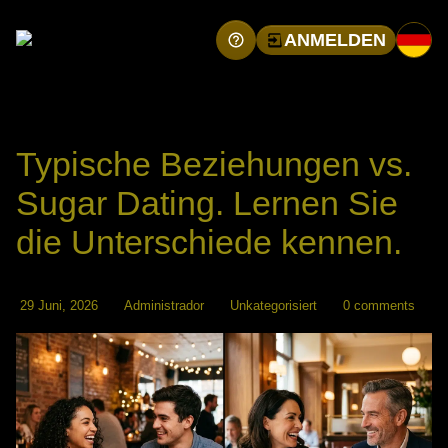
ANMELDEN
Typische Beziehungen vs.
Sugar Dating. Lernen Sie
die Unterschiede kennen.
29 Juni, 2026
Administrador
Unkategorisiert
0 comments