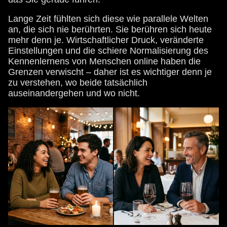
Lange Zeit fühlten sich diese wie parallele Welten
an, die sich nie berührten. Sie berühren sich heute
mehr denn je. Wirtschaftlicher Druck, veränderte
Einstellungen und die schiere Normalisierung des
Kennenlernens von Menschen online haben die
Grenzen verwischt – daher ist es wichtiger denn je
zu verstehen, wo beide tatsächlich
auseinandergehen und wo nicht.