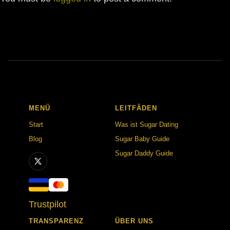
MENÜ
LEITFÄDEN
Start
Was ist Sugar Dating
Blog
Sugar Baby Guide
Sugar Daddy Guide
Trustpilot
TRANSPARENZ
ÜBER UNS