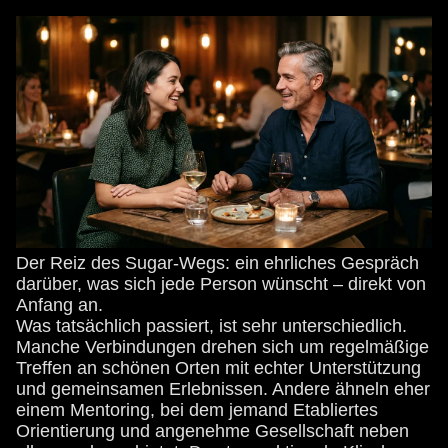
Der Reiz des Sugar-Wegs: ein ehrliches Gespräch
darüber, was sich jede Person wünscht – direkt von
Anfang an.
Was tatsächlich passiert, ist sehr unterschiedlich.
Manche Verbindungen drehen sich um regelmäßige
Treffen an schönen Orten mit echter Unterstützung
und gemeinsamen Erlebnissen. Andere ähneln eher
einem Mentoring, bei dem jemand Etabliertes
Orientierung und angenehme Gesellschaft neben