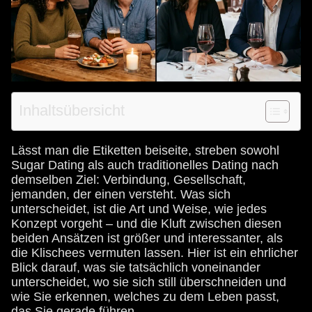
Inhaltsübersicht
Lässt man die Etiketten beiseite, streben sowohl
Sugar Dating als auch traditionelles Dating nach
demselben Ziel: Verbindung, Gesellschaft,
jemanden, der einen versteht. Was sich
unterscheidet, ist die Art und Weise, wie jedes
Konzept vorgeht – und die Kluft zwischen diesen
beiden Ansätzen ist größer und interessanter, als
die Klischees vermuten lassen. Hier ist ein ehrlicher
Blick darauf, was sie tatsächlich voneinander
unterscheidet, wo sie sich still überschneiden und
wie Sie erkennen, welches zu dem Leben passt,
das Sie gerade führen.