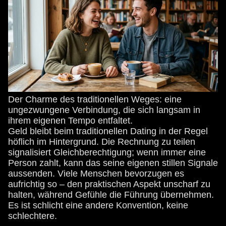
Der Charme des traditionellen Weges: eine
ungezwungene Verbindung, die sich langsam in
ihrem eigenen Tempo entfaltet.
Geld bleibt beim traditionellen Dating in der Regel
höflich im Hintergrund. Die Rechnung zu teilen
signalisiert Gleichberechtigung; wenn immer eine
Person zahlt, kann das seine eigenen stillen Signale
aussenden. Viele Menschen bevorzugen es
aufrichtig so – den praktischen Aspekt unscharf zu
halten, während Gefühle die Führung übernehmen.
Es ist schlicht eine andere Konvention, keine
schlechtere.