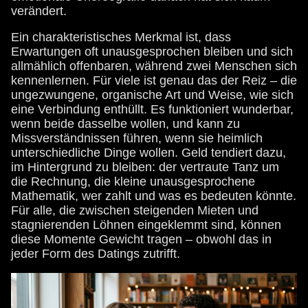
verändert.
Ein charakteristisches Merkmal ist, dass
Erwartungen oft unausgesprochen bleiben und sich
allmählich offenbaren, während zwei Menschen sich
kennenlernen. Für viele ist genau das der Reiz – die
ungezwungene, organische Art und Weise, wie sich
eine Verbindung enthüllt. Es funktioniert wunderbar,
wenn beide dasselbe wollen, und kann zu
Missverständnissen führen, wenn sie heimlich
unterschiedliche Dinge wollen. Geld tendiert dazu,
im Hintergrund zu bleiben: der vertraute Tanz um
die Rechnung, die kleine unausgesprochene
Mathematik, wer zahlt und was es bedeuten könnte.
Für alle, die zwischen steigenden Mieten und
stagnierenden Löhnen eingeklemmt sind, können
diese Momente Gewicht tragen – obwohl das in
jeder Form des Datings zutrifft.