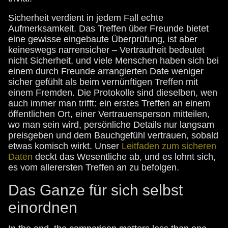
Sicherheit verdient in jedem Fall echte
Aufmerksamkeit. Das Treffen über Freunde bietet
eine gewisse eingebaute Überprüfung, ist aber
keineswegs narrensicher – Vertrautheit bedeutet
nicht Sicherheit, und viele Menschen haben sich bei
einem durch Freunde arrangierten Date weniger
sicher gefühlt als beim vernünftigen Treffen mit
einem Fremden. Die Protokolle sind dieselben, wen
auch immer man trifft: ein erstes Treffen an einem
öffentlichen Ort, einer Vertrauensperson mitteilen,
wo man sein wird, persönliche Details nur langsam
preisgeben und dem Bauchgefühl vertrauen, sobald
etwas komisch wirkt. Unser
Leitfaden zum sicheren
Daten
deckt das Wesentliche ab, und es lohnt sich,
es vom allerersten Treffen an zu befolgen.
Das Ganze für sich selbst
einordnen