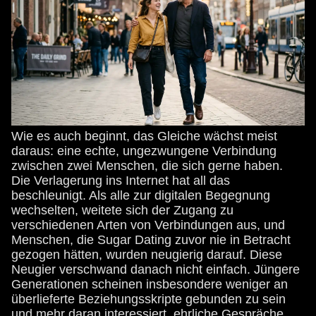
Wie es auch beginnt, das Gleiche wächst meist
daraus: eine echte, ungezwungene Verbindung
zwischen zwei Menschen, die sich gerne haben.
Die Verlagerung ins Internet hat all das
beschleunigt. Als alle zur digitalen Begegnung
wechselten, weitete sich der Zugang zu
verschiedenen Arten von Verbindungen aus, und
Menschen, die Sugar Dating zuvor nie in Betracht
gezogen hätten, wurden neugierig darauf. Diese
Neugier verschwand danach nicht einfach. Jüngere
Generationen scheinen insbesondere weniger an
überlieferte Beziehungsskripte gebunden zu sein
und mehr daran interessiert, ehrliche Gespräche