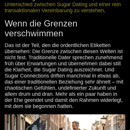
Unterschied zwischen Sugar Dating und einer rein
transaktionalen Vereinbarung zu verstehen
.
Wenn die Grenzen
verschwimmen
Das ist der Teil, den die ordentlichen Etiketten
übersehen: Die Grenze zwischen diesen Welten ist
nicht fest. Traditionelle Dater sprechen zunehmend
früh über Erwartungen und übernehmen dabei still
die Klarheit, die Sugar Dating auszeichnet. Und
Sugar Connections driften manchmal in etwas ab,
das einer traditionellen Beziehung sehr ähnelt – mit
chaotischen Gefühlen, undefinierter Zukunft und
allem drum und dran. Mehr als ein paar haben in
der Ehe geendet und damit den Rahmen widerlegt,
mit dem sie begonnen hatten.