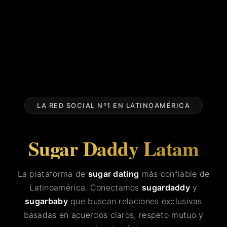
LA RED SOCIAL Nº1 EN LATINOAMÉRICA
Sugar Daddy Latam
La plataforma de
sugar dating
más confiable de
Latinoamérica. Conectamos
sugardaddy
y
sugarbaby
que buscan relaciones exclusivas
basadas en acuerdos claros, respeto mutuo y