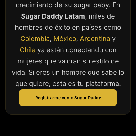
crecimiento de su sugar baby. En
Sugar Daddy Latam
, miles de
hombres de éxito en países como
Colombia
,
México
,
Argentina
y
Chile
ya están conectando con
mujeres que valoran su estilo de
vida. Si eres un hombre que sabe lo
que quiere, esta es tu plataforma.
Registrarme como Sugar Daddy