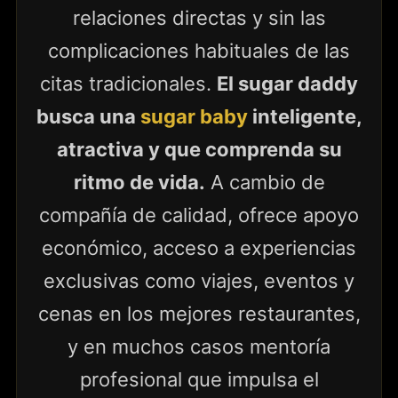
relaciones directas y sin las
complicaciones habituales de las
citas tradicionales.
El sugar daddy
busca una
sugar baby
inteligente,
atractiva y que comprenda su
ritmo de vida.
A cambio de
compañía de calidad, ofrece apoyo
económico, acceso a experiencias
exclusivas como viajes, eventos y
cenas en los mejores restaurantes,
y en muchos casos mentoría
profesional que impulsa el