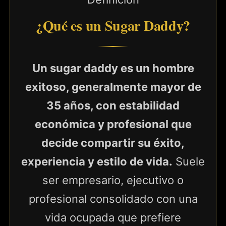
¿Qué es un Sugar Daddy?
Un sugar daddy es un hombre
exitoso, generalmente mayor de
35 años, con estabilidad
económica y profesional que
decide compartir su éxito,
experiencia y estilo de vida.
Suele
ser empresario, ejecutivo o
profesional consolidado con una
vida ocupada que prefiere