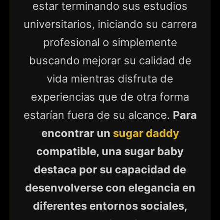
estar terminando sus estudios
universitarios, iniciando su carrera
profesional o simplemente
buscando mejorar su calidad de
vida mientras disfruta de
experiencias que de otra forma
estarían fuera de su alcance.
Para
encontrar un
sugar daddy
compatible, una sugar baby
destaca por su capacidad de
desenvolverse con elegancia en
diferentes entornos sociales,