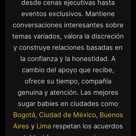
desde cenas ejecutivas hasta
eventos exclusivos. Mantiene
conversaciones interesantes sobre
temas variados, valora la discreción
y construye relaciones basadas en
la confianza y la honestidad. A
cambio del apoyo que recibe,
ofrece su tiempo, compañía
genuina y atención. Las mejores
sugar babies en ciudades como
Bogotá
,
Ciudad de México
,
Buenos
Aires
y
Lima
respetan los acuerdos