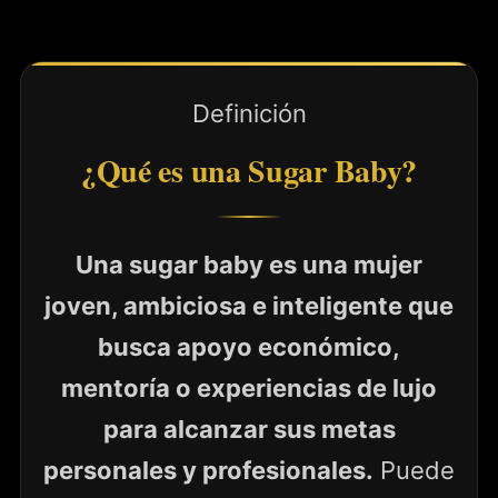
Definición
¿Qué es una Sugar Baby?
Una sugar baby es una mujer
joven, ambiciosa e inteligente que
busca apoyo económico,
mentoría o experiencias de lujo
para alcanzar sus metas
personales y profesionales.
Puede