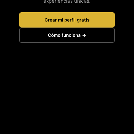
experiencias únicas.
Crear mi perfil gratis
Cómo funciona →