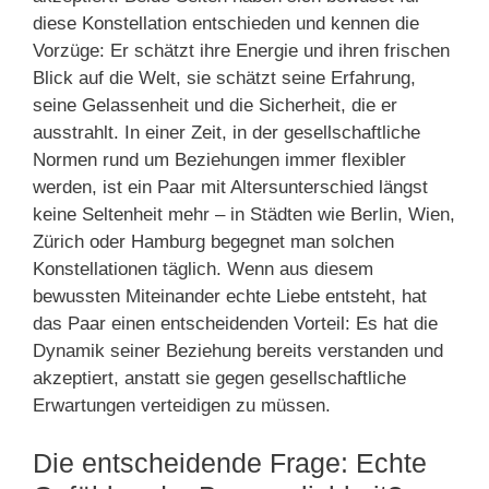
diese Konstellation entschieden und kennen die
Vorzüge: Er schätzt ihre Energie und ihren frischen
Blick auf die Welt, sie schätzt seine Erfahrung,
seine Gelassenheit und die Sicherheit, die er
ausstrahlt. In einer Zeit, in der gesellschaftliche
Normen rund um Beziehungen immer flexibler
werden, ist ein Paar mit Altersunterschied längst
keine Seltenheit mehr – in Städten wie Berlin, Wien,
Zürich oder Hamburg begegnet man solchen
Konstellationen täglich. Wenn aus diesem
bewussten Miteinander echte Liebe entsteht, hat
das Paar einen entscheidenden Vorteil: Es hat die
Dynamik seiner Beziehung bereits verstanden und
akzeptiert, anstatt sie gegen gesellschaftliche
Erwartungen verteidigen zu müssen.
Die entscheidende Frage: Echte