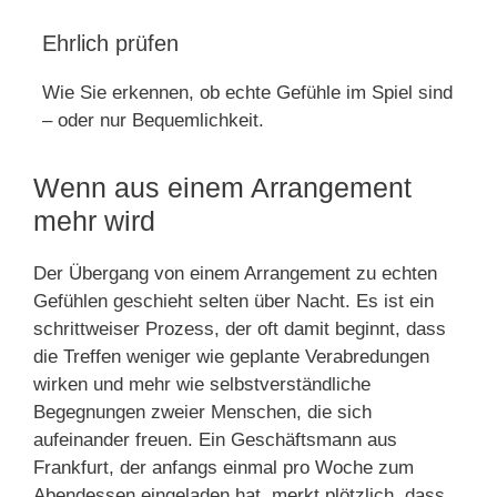
Ehrlich prüfen
Wie Sie erkennen, ob echte Gefühle im Spiel sind
– oder nur Bequemlichkeit.
Wenn aus einem Arrangement
mehr wird
Der Übergang von einem Arrangement zu echten
Gefühlen geschieht selten über Nacht. Es ist ein
schrittweiser Prozess, der oft damit beginnt, dass
die Treffen weniger wie geplante Verabredungen
wirken und mehr wie selbstverständliche
Begegnungen zweier Menschen, die sich
aufeinander freuen. Ein Geschäftsmann aus
Frankfurt, der anfangs einmal pro Woche zum
Abendessen eingeladen hat, merkt plötzlich, dass