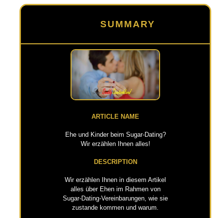
SUMMARY
ARTICLE NAME
Ehe und Kinder beim Sugar-Dating?
Wir erzählen Ihnen alles!
DESCRIPTION
Wir erzählen Ihnen in diesem Artikel
alles über Ehen im Rahmen von
Sugar-Dating-Vereinbarungen, wie sie
zustande kommen und warum.