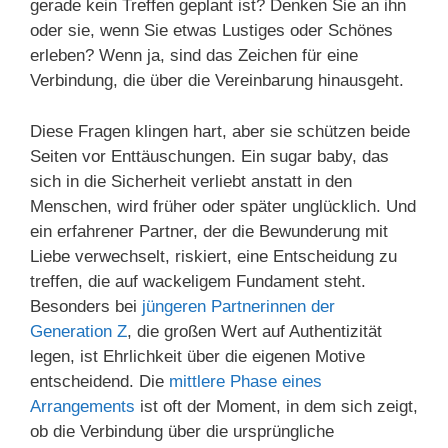
gerade kein Treffen geplant ist? Denken Sie an ihn
oder sie, wenn Sie etwas Lustiges oder Schönes
erleben? Wenn ja, sind das Zeichen für eine
Verbindung, die über die Vereinbarung hinausgeht.
Diese Fragen klingen hart, aber sie schützen beide
Seiten vor Enttäuschungen. Ein sugar baby, das
sich in die Sicherheit verliebt anstatt in den
Menschen, wird früher oder später unglücklich. Und
ein erfahrener Partner, der die Bewunderung mit
Liebe verwechselt, riskiert, eine Entscheidung zu
treffen, die auf wackeligem Fundament steht.
Besonders bei
jüngeren Partnerinnen der
Generation Z
, die großen Wert auf Authentizität
legen, ist Ehrlichkeit über die eigenen Motive
entscheidend. Die
mittlere Phase eines
Arrangements
ist oft der Moment, in dem sich zeigt,
ob die Verbindung über die ursprüngliche