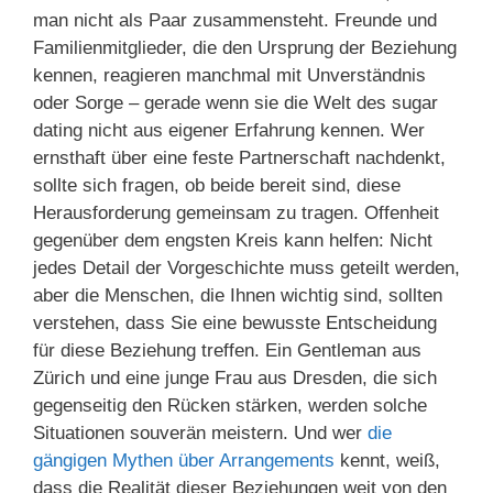
man nicht als Paar zusammensteht. Freunde und
Familienmitglieder, die den Ursprung der Beziehung
kennen, reagieren manchmal mit Unverständnis
oder Sorge – gerade wenn sie die Welt des sugar
dating nicht aus eigener Erfahrung kennen. Wer
ernsthaft über eine feste Partnerschaft nachdenkt,
sollte sich fragen, ob beide bereit sind, diese
Herausforderung gemeinsam zu tragen. Offenheit
gegenüber dem engsten Kreis kann helfen: Nicht
jedes Detail der Vorgeschichte muss geteilt werden,
aber die Menschen, die Ihnen wichtig sind, sollten
verstehen, dass Sie eine bewusste Entscheidung
für diese Beziehung treffen. Ein Gentleman aus
Zürich und eine junge Frau aus Dresden, die sich
gegenseitig den Rücken stärken, werden solche
Situationen souverän meistern. Und wer
die
gängigen Mythen über Arrangements
kennt, weiß,
dass die Realität dieser Beziehungen weit von den