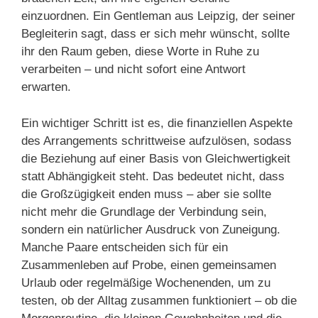
einzuordnen. Ein Gentleman aus Leipzig, der seiner
Begleiterin sagt, dass er sich mehr wünscht, sollte
ihr den Raum geben, diese Worte in Ruhe zu
verarbeiten – und nicht sofort eine Antwort
erwarten.
Ein wichtiger Schritt ist es, die finanziellen Aspekte
des Arrangements schrittweise aufzulösen, sodass
die Beziehung auf einer Basis von Gleichwertigkeit
statt Abhängigkeit steht. Das bedeutet nicht, dass
die Großzügigkeit enden muss – aber sie sollte
nicht mehr die Grundlage der Verbindung sein,
sondern ein natürlicher Ausdruck von Zuneigung.
Manche Paare entscheiden sich für ein
Zusammenleben auf Probe, einen gemeinsamen
Urlaub oder regelmäßige Wochenenden, um zu
testen, ob der Alltag zusammen funktioniert – ob die