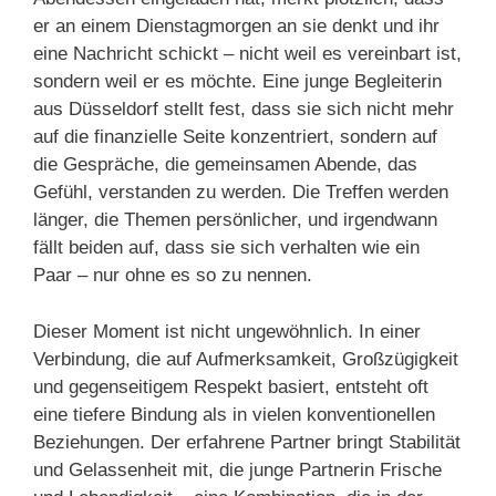
er an einem Dienstagmorgen an sie denkt und ihr
eine Nachricht schickt – nicht weil es vereinbart ist,
sondern weil er es möchte. Eine junge Begleiterin
aus Düsseldorf stellt fest, dass sie sich nicht mehr
auf die finanzielle Seite konzentriert, sondern auf
die Gespräche, die gemeinsamen Abende, das
Gefühl, verstanden zu werden. Die Treffen werden
länger, die Themen persönlicher, und irgendwann
fällt beiden auf, dass sie sich verhalten wie ein
Paar – nur ohne es so zu nennen.
Dieser Moment ist nicht ungewöhnlich. In einer
Verbindung, die auf Aufmerksamkeit, Großzügigkeit
und gegenseitigem Respekt basiert, entsteht oft
eine tiefere Bindung als in vielen konventionellen
Beziehungen. Der erfahrene Partner bringt Stabilität
und Gelassenheit mit, die junge Partnerin Frische