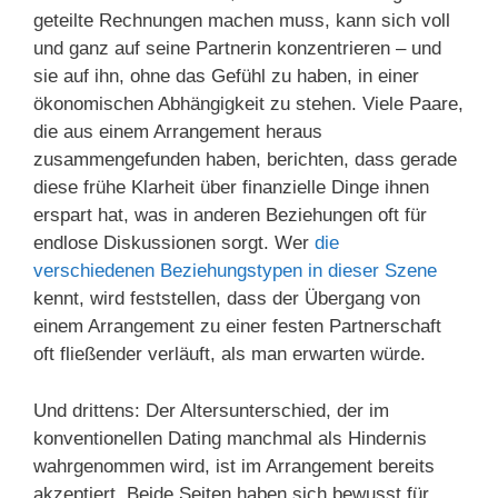
geteilte Rechnungen machen muss, kann sich voll
und ganz auf seine Partnerin konzentrieren – und
sie auf ihn, ohne das Gefühl zu haben, in einer
ökonomischen Abhängigkeit zu stehen. Viele Paare,
die aus einem Arrangement heraus
zusammengefunden haben, berichten, dass gerade
diese frühe Klarheit über finanzielle Dinge ihnen
erspart hat, was in anderen Beziehungen oft für
endlose Diskussionen sorgt. Wer
die
verschiedenen Beziehungstypen in dieser Szene
kennt, wird feststellen, dass der Übergang von
einem Arrangement zu einer festen Partnerschaft
oft fließender verläuft, als man erwarten würde.
Und drittens: Der Altersunterschied, der im
konventionellen Dating manchmal als Hindernis
wahrgenommen wird, ist im Arrangement bereits
akzeptiert. Beide Seiten haben sich bewusst für