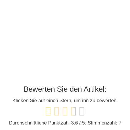
Bewerten Sie den Artikel:
Klicken Sie auf einen Stern, um ihn zu bewerten!
Durchschnittliche Punktzahl
3.6
/ 5. Stimmenzahl:
7