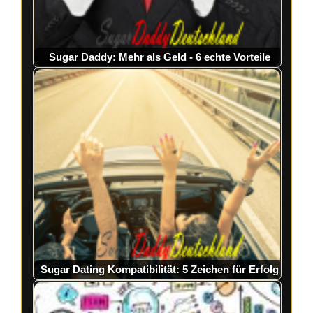
Sugar Daddy: Mehr als Geld - 6 echte Vorteile
Sugar Dating Kompatibilität: 5 Zeichen für Erfolg