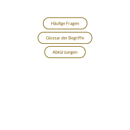
Häufige Fragen
Glossar der Begriffe
Abkürzungen