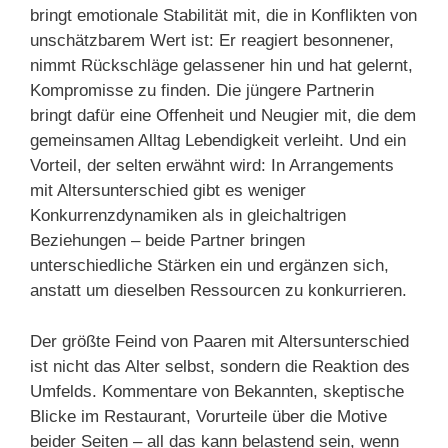
bringt emotionale Stabilität mit, die in Konflikten von
unschätzbarem Wert ist: Er reagiert besonnener,
nimmt Rückschläge gelassener hin und hat gelernt,
Kompromisse zu finden. Die jüngere Partnerin
bringt dafür eine Offenheit und Neugier mit, die dem
gemeinsamen Alltag Lebendigkeit verleiht. Und ein
Vorteil, der selten erwähnt wird: In Arrangements
mit Altersunterschied gibt es weniger
Konkurrenzdynamiken als in gleichaltrigen
Beziehungen – beide Partner bringen
unterschiedliche Stärken ein und ergänzen sich,
anstatt um dieselben Ressourcen zu konkurrieren.
Der größte Feind von Paaren mit Altersunterschied
ist nicht das Alter selbst, sondern die Reaktion des
Umfelds. Kommentare von Bekannten, skeptische
Blicke im Restaurant, Vorurteile über die Motive
beider Seiten – all das kann belastend sein, wenn