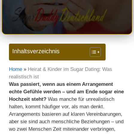
Inhaltsverzeichnis
Home
»
Heirat & Kinder im Sugar Dating: Was
realistisch ist
Was passiert, wenn aus einem Arrangement
echte Gefühle werden – und am Ende sogar eine
Hochzeit steht?
Was manche für unrealistisch
halten, kommt häufiger vor, als man denkt.
Arrangements basieren auf klaren Vereinbarungen,
aber sie sind auch menschliche Beziehungen – und
wo zwei Menschen Zeit miteinander verbringen,