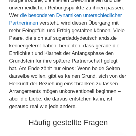
Morgenroutine, die kleinen Gewohnheiten und die
unvermeidlichen Reibungspunkte zu ihnen passen.
Wer
die besonderen Dynamiken unterschiedlicher
Partnerinnen
versteht, wird diesen Übergang mit
mehr Feingefühl und Erfolg gestalten können. Viele
Paare, die sich auf sugardaddydeutschlands.de
kennengelernt haben, berichten, dass gerade die
Ehrlichkeit und Klarheit der Anfangsphase den
Grundstein für ihre spätere Partnerschaft gelegt
hat. Am Ende zählt nur eines: Wenn beide Seiten
dasselbe wollen, gibt es keinen Grund, sich von der
Herkunft der Beziehung einschränken zu lassen.
Arrangements mögen unkonventionell beginnen –
aber die Liebe, die daraus entstehen kann, ist
genauso real wie jede andere.
Häufig gestellte Fragen