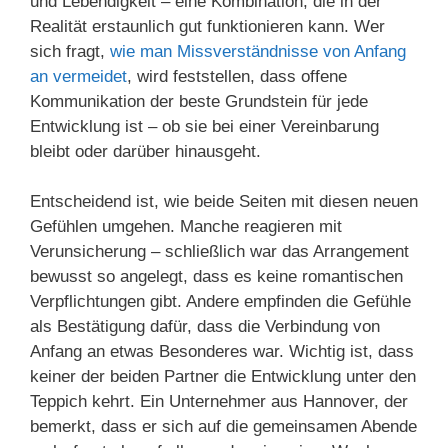
und Lebendigkeit – eine Kombination, die in der
Realität erstaunlich gut funktionieren kann. Wer
sich fragt,
wie man Missverständnisse von Anfang
an vermeidet
, wird feststellen, dass offene
Kommunikation der beste Grundstein für jede
Entwicklung ist – ob sie bei einer Vereinbarung
bleibt oder darüber hinausgeht.
Entscheidend ist, wie beide Seiten mit diesen neuen
Gefühlen umgehen. Manche reagieren mit
Verunsicherung – schließlich war das Arrangement
bewusst so angelegt, dass es keine romantischen
Verpflichtungen gibt. Andere empfinden die Gefühle
als Bestätigung dafür, dass die Verbindung von
Anfang an etwas Besonderes war. Wichtig ist, dass
keiner der beiden Partner die Entwicklung unter den
Teppich kehrt. Ein Unternehmer aus Hannover, der
bemerkt, dass er sich auf die gemeinsamen Abende