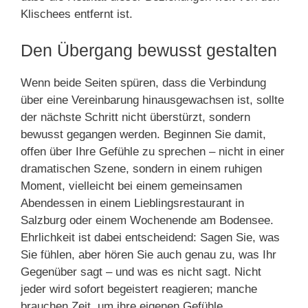
Klischees entfernt ist.
Den Übergang bewusst gestalten
Wenn beide Seiten spüren, dass die Verbindung
über eine Vereinbarung hinausgewachsen ist, sollte
der nächste Schritt nicht überstürzt, sondern
bewusst gegangen werden. Beginnen Sie damit,
offen über Ihre Gefühle zu sprechen – nicht in einer
dramatischen Szene, sondern in einem ruhigen
Moment, vielleicht bei einem gemeinsamen
Abendessen in einem Lieblingsrestaurant in
Salzburg oder einem Wochenende am Bodensee.
Ehrlichkeit ist dabei entscheidend: Sagen Sie, was
Sie fühlen, aber hören Sie auch genau zu, was Ihr
Gegenüber sagt – und was es nicht sagt. Nicht
jeder wird sofort begeistert reagieren; manche
brauchen Zeit, um ihre eigenen Gefühle