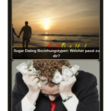
Sugar Dating Beziehungstypen: Welcher passt zu
dir?