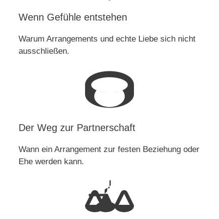
Wenn Gefühle entstehen
Warum Arrangements und echte Liebe sich nicht
ausschließen.
Der Weg zur Partnerschaft
Wann ein Arrangement zur festen Beziehung oder
Ehe werden kann.