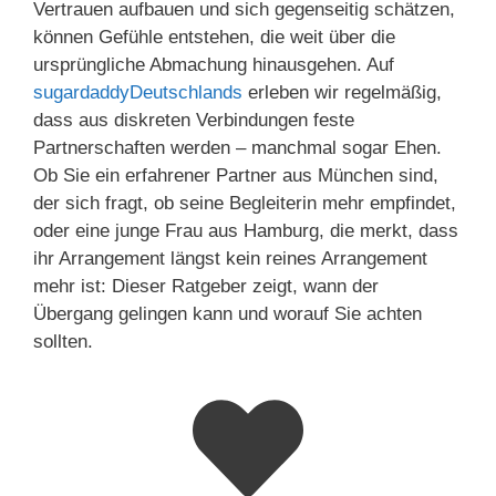
Vertrauen aufbauen und sich gegenseitig schätzen,
können Gefühle entstehen, die weit über die
ursprüngliche Abmachung hinausgehen. Auf
sugardaddyDeutschlands
erleben wir regelmäßig,
dass aus diskreten Verbindungen feste
Partnerschaften werden – manchmal sogar Ehen.
Ob Sie ein erfahrener Partner aus München sind,
der sich fragt, ob seine Begleiterin mehr empfindet,
oder eine junge Frau aus Hamburg, die merkt, dass
ihr Arrangement längst kein reines Arrangement
mehr ist: Dieser Ratgeber zeigt, wann der
Übergang gelingen kann und worauf Sie achten
sollten.