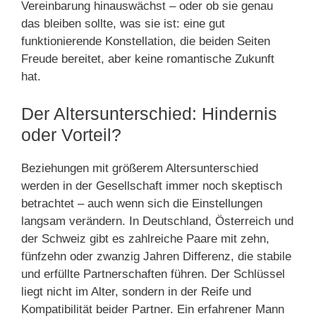
Vereinbarung hinauswächst – oder ob sie genau
das bleiben sollte, was sie ist: eine gut
funktionierende Konstellation, die beiden Seiten
Freude bereitet, aber keine romantische Zukunft
hat.
Der Altersunterschied: Hindernis
oder Vorteil?
Beziehungen mit größerem Altersunterschied
werden in der Gesellschaft immer noch skeptisch
betrachtet – auch wenn sich die Einstellungen
langsam verändern. In Deutschland, Österreich und
der Schweiz gibt es zahlreiche Paare mit zehn,
fünfzehn oder zwanzig Jahren Differenz, die stabile
und erfüllte Partnerschaften führen. Der Schlüssel
liegt nicht im Alter, sondern in der Reife und
Kompatibilität beider Partner. Ein erfahrener Mann