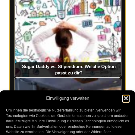
Sugar Daddy vs. Stipendium: Welche Option
passt zu dir?
Einwilligung verwalten
Um Ihnen die bestmögliche Nutzererfahrung zu bieten, verwenden wir
Technologien wie Cookies, um Geräteinformationen zu speichern und/oder
darauf zuzugreifen. Ihre Einwilligung zu diesen Technologien ermöglicht es
uns, Daten wie Ihr Surfverhalten oder eindeutige Kennungen auf dieser
Website zu verarbeiten. Die Verweigerung oder der Widerruf der