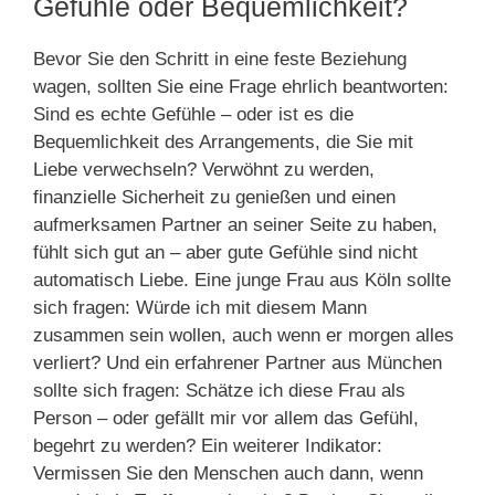
Gefühle oder Bequemlichkeit?
Bevor Sie den Schritt in eine feste Beziehung
wagen, sollten Sie eine Frage ehrlich beantworten:
Sind es echte Gefühle – oder ist es die
Bequemlichkeit des Arrangements, die Sie mit
Liebe verwechseln? Verwöhnt zu werden,
finanzielle Sicherheit zu genießen und einen
aufmerksamen Partner an seiner Seite zu haben,
fühlt sich gut an – aber gute Gefühle sind nicht
automatisch Liebe. Eine junge Frau aus Köln sollte
sich fragen: Würde ich mit diesem Mann
zusammen sein wollen, auch wenn er morgen alles
verliert? Und ein erfahrener Partner aus München
sollte sich fragen: Schätze ich diese Frau als
Person – oder gefällt mir vor allem das Gefühl,
begehrt zu werden? Ein weiterer Indikator:
Vermissen Sie den Menschen auch dann, wenn