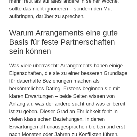
mehr freut als auf alles andere in seiner Woche,
sollte das nicht ignorieren – sondern den Mut
aufbringen, darüber zu sprechen.
Warum Arrangements eine gute
Basis für feste Partnerschaften
sein können
Was viele überrascht: Arrangements haben einige
Eigenschaften, die sie zu einer besseren Grundlage
für dauerhafte Beziehungen machen als
herkömmliches Dating. Erstens beginnen sie mit
klaren Erwartungen – beide Seiten wissen von
Anfang an, was der andere sucht und was er bereit
ist zu geben. Dieser Grad an Ehrlichkeit fehlt in
vielen klassischen Beziehungen, in denen
Erwartungen oft unausgesprochen bleiben und erst
nach Monaten oder Jahren zu Konflikten führen.