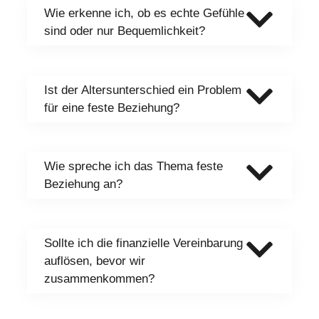
Wie erkenne ich, ob es echte Gefühle
sind oder nur Bequemlichkeit?
Ist der Altersunterschied ein Problem
für eine feste Beziehung?
Wie spreche ich das Thema feste
Beziehung an?
Sollte ich die finanzielle Vereinbarung
auflösen, bevor wir
zusammenkommen?