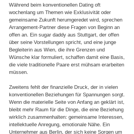
Während beim konventionellen Dating oft
wochenlang um Themen wie Exklusivität oder
gemeinsame Zukunft herumgeredet wird, sprechen
Arrangement-Partner diese Fragen von Beginn an
offen an. Ein sugar daddy aus Stuttgart, der offen
über seine Vorstellungen spricht, und eine junge
Begleiterin aus Wien, die ihre Grenzen und
Wünsche klar formuliert, schaffen damit eine Basis,
die viele traditionelle Paare erst mühsam erarbeiten
müssen.
Zweitens fehlt der finanzielle Druck, der in vielen
konventionellen Beziehungen für Spannungen sorgt.
Wenn die materielle Seite von Anfang an geklärt ist,
bleibt mehr Raum für die Dinge, die eine Beziehung
wirklich zusammenhalten: gemeinsame Interessen,
intellektuelle Anregung, emotionale Nähe. Ein
Unternehmer aus Berlin, der sich keine Sorgen um