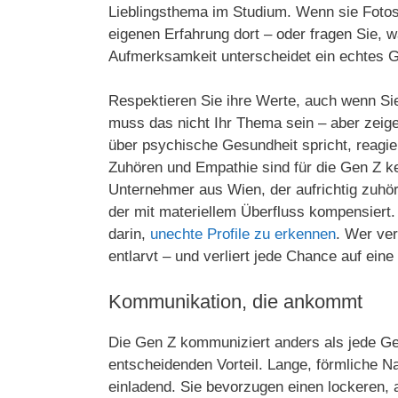
Lieblingsthema im Studium. Wenn sie Fotos 
eigenen Erfahrung dort – oder fragen Sie, 
Aufmerksamkeit unterscheidet ein echtes 
Respektieren Sie ihre Werte, auch wenn Sie s
muss das nicht Ihr Thema sein – aber zeige
über psychische Gesundheit spricht, reagier
Zuhören und Empathie sind für die Gen Z 
Unternehmer aus Wien, der aufrichtig zuhör
der mit materiellem Überfluss kompensiert.
darin,
unechte Profile zu erkennen
. Wer ver
entlarvt – und verliert jede Chance auf eine
Kommunikation, die ankommt
Die Gen Z kommuniziert anders als jede Gen
entscheidenden Vorteil. Lange, förmliche N
einladend. Sie bevorzugen einen lockeren, a