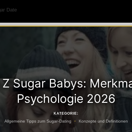
 Z Sugar Babys: Merkma
Psychologie 2026
KATEGORIE:
Allgemeine Tipps zum Sugar-Dating
Konzepte und Definitionen