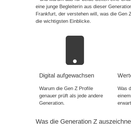
eine junge Begleiterin aus dieser Generati
Frankfurt, der verstehen will, was die Gen
die wichtigsten Einblicke.
Digital aufgewachsen
Wert
Warum die Gen Z Profile
Was d
genauer prüft als jede andere
einem
Generation.
erwart
Was die Generation Z auszeichne